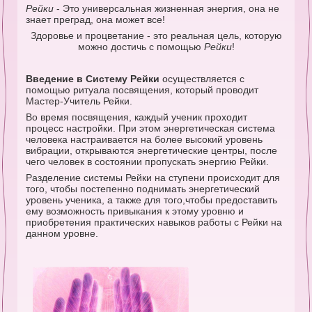
Рейки
- Это универсальная жизненная энергия, она не
знает преград, она может все!
Здоровье и процветание - это реальная цель, которую
можно достичь с помощью
Рейки
!
Введение в Систему Рейки
осуществляется с
помощью ритуала посвящения, который проводит
Мастер-Учитель Рейки.
Во время посвящения, каждый ученик проходит
процесс настройки. При этом энергетическая система
человека настраивается на более высокий уровень
вибрации, открываются энергетические центры, после
чего человек в состоянии пропускать энергию Рейки.
Разделение системы Рейки на ступени происходит для
того, чтобы постепенно поднимать энергетический
уровень ученика, а также для того,чтобы предоставить
ему возможность привыкания к этому уровню и
приобретения практических навыков работы с Рейки на
данном уровне.