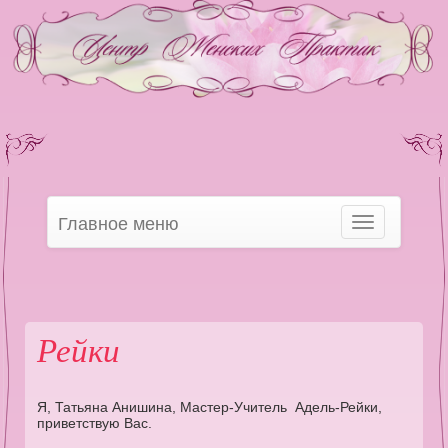
Главное меню
Toggle
navigation
Рейки
Я, Татьяна Анишина, Мастер-Учитель Адель-Рейки,
приветствую Вас.